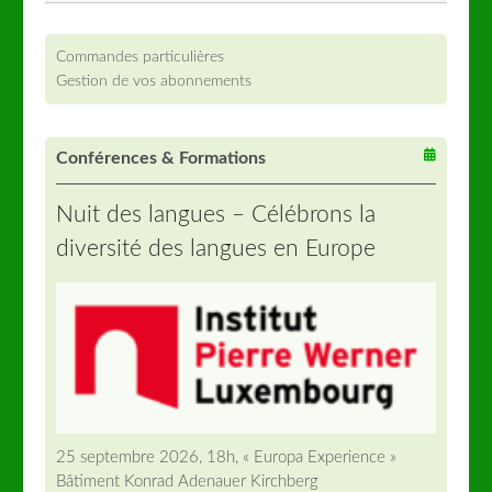
Commandes particulières
Gestion de vos abonnements
Conférences & Formations
Nuit des langues – Célébrons la
diversité des langues en Europe
25 septembre 2026, 18h, « Europa Experience »
Bâtiment Konrad Adenauer Kirchberg