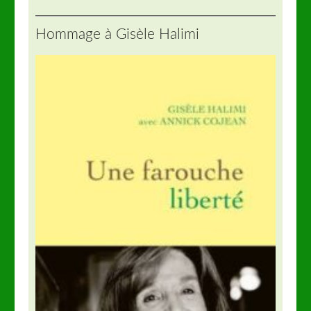
Hommage à Gisèle Halimi