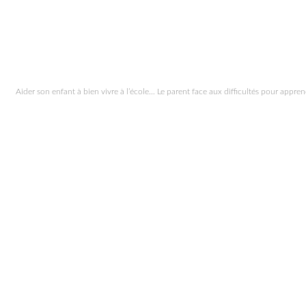
Aider son enfant à bien vivre à l’école… Le parent face aux difficultés pour appre