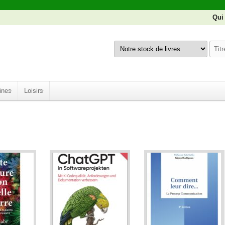
Qui
ines
Loisirs