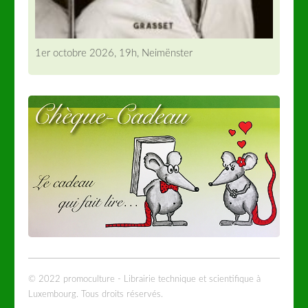
1er octobre 2026, 19h, Neimënster
© 2022 promoculture - Librairie technique et scientifique à
Luxembourg. Tous droits réservés.