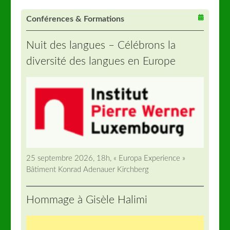
Conférences & Formations
Nuit des langues – Célébrons la
diversité des langues en Europe
25 septembre 2026, 18h, « Europa Experience »
Bâtiment Konrad Adenauer Kirchberg
Hommage à Gisèle Halimi