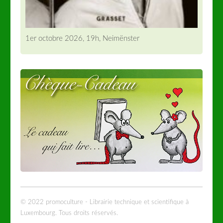
1er octobre 2026, 19h, Neimënster
© 2022 promoculture - Librairie technique et scientifique à
Luxembourg. Tous droits réservés.