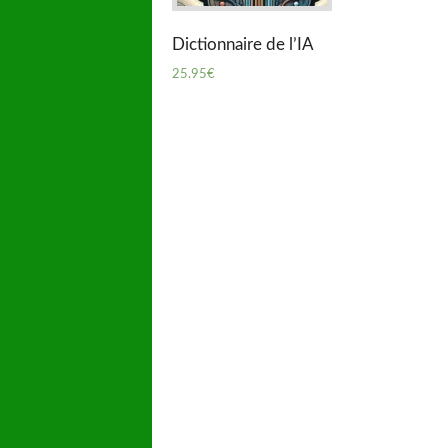
Dictionnaire de l’IA
25.95
€