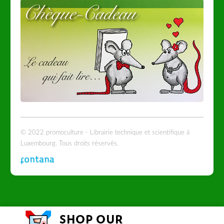
© 2022 promoculture - Librairie technique et scientifique à
Luxembourg. Tous droits réservés.