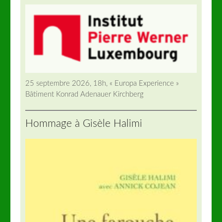
25 septembre 2026, 18h, « Europa Experience »
Bâtiment Konrad Adenauer Kirchberg
Hommage à Gisèle Halimi