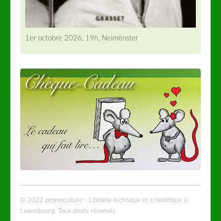
1er octobre 2026, 19h, Neimënster
© 2022 promoculture - Librairie technique et scientifique à
Luxembourg. Tous droits réservés.