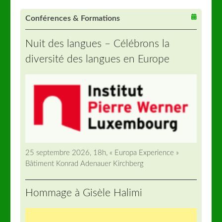
Conférences & Formations
Nuit des langues – Célébrons la
diversité des langues en Europe
25 septembre 2026, 18h, « Europa Experience »
Bâtiment Konrad Adenauer Kirchberg
Hommage à Gisèle Halimi