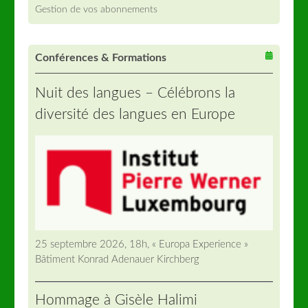
Gestion de vos abonnements
Conférences & Formations
Nuit des langues – Célébrons la
diversité des langues en Europe
25 septembre 2026, 18h, « Europa Experience »
Bâtiment Konrad Adenauer Kirchberg
Hommage à Gisèle Halimi