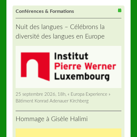
Conférences & Formations
Nuit des langues – Célébrons la
diversité des langues en Europe
25 septembre 2026, 18h, « Europa Experience »
Bâtiment Konrad Adenauer Kirchberg
Hommage à Gisèle Halimi