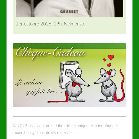
1er octobre 2026, 19h, Neimënster
© 2022 promoculture - Librairie technique et scientifique à
Luxembourg. Tous droits réservés.