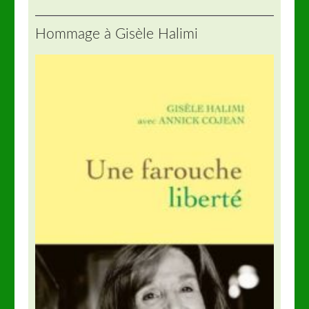
Hommage à Gisèle Halimi