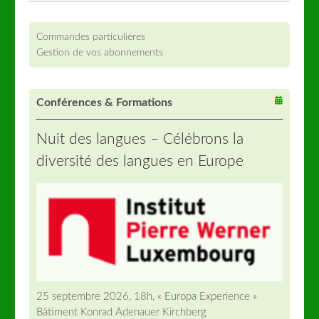
Commandes particulières
Gestion de vos abonnements
Conférences & Formations
Nuit des langues – Célébrons la
diversité des langues en Europe
25 septembre 2026, 18h, « Europa Experience »
Bâtiment Konrad Adenauer Kirchberg