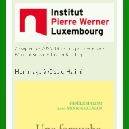
25 septembre 2026, 18h, « Europa Experience »
Bâtiment Konrad Adenauer Kirchberg
Hommage à Gisèle Halimi