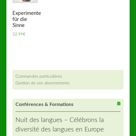
Experimente
für die
Sinne
32.99
€
Commandes particulières
Gestion de vos abonnements
Conférences & Formations
Nuit des langues – Célébrons la
diversité des langues en Europe