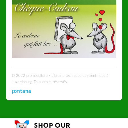
© 2022 promoculture - Librairie technique et scientifique à
Luxembourg. Tous droits réservés.