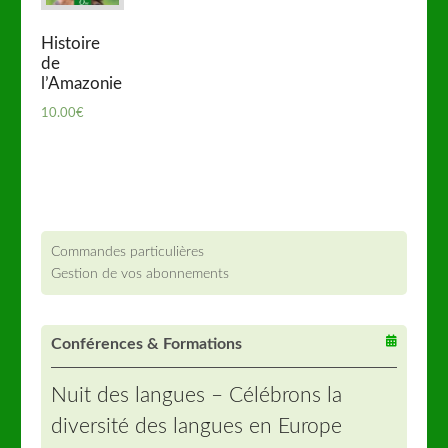
Histoire
de
l’Amazonie
10.00
€
Commandes particulières
Gestion de vos abonnements
Conférences & Formations
Nuit des langues – Célébrons la
diversité des langues en Europe