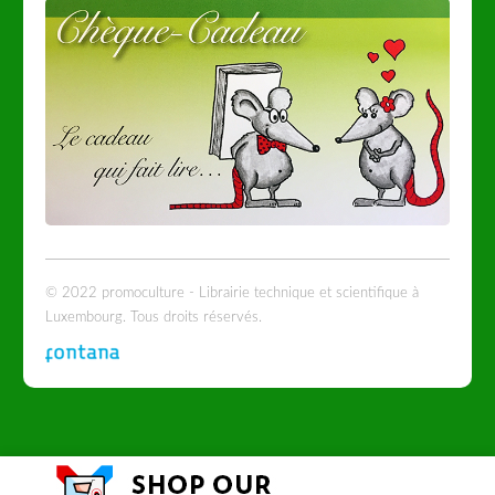
© 2022 promoculture - Librairie technique et scientifique à
Luxembourg. Tous droits réservés.