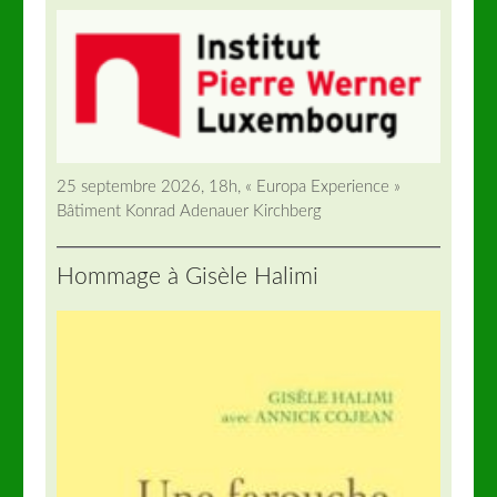
25 septembre 2026, 18h, « Europa Experience »
Bâtiment Konrad Adenauer Kirchberg
Hommage à Gisèle Halimi