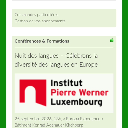
Commandes particulières
Gestion de vos abonnements
Conférences & Formations
Nuit des langues – Célébrons la
diversité des langues en Europe
25 septembre 2026, 18h, « Europa Experience »
Bâtiment Konrad Adenauer Kirchberg