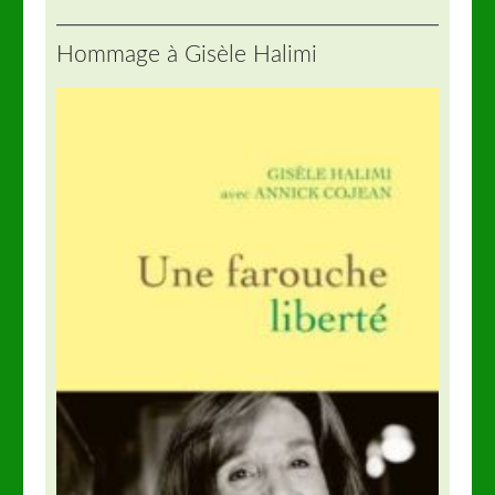
Hommage à Gisèle Halimi