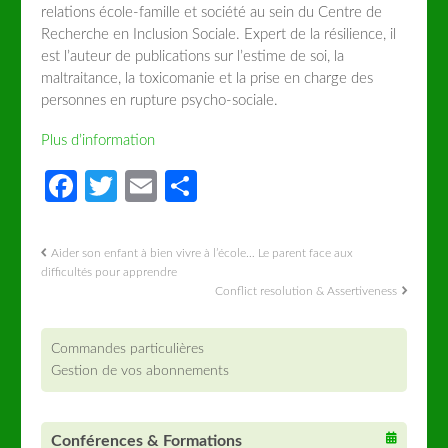
relations école-famille et société au sein du Centre de
Recherche en Inclusion Sociale. Expert de la résilience, il
est l’auteur de publications sur l’estime de soi, la
maltraitance, la toxicomanie et la prise en charge des
personnes en rupture psycho-sociale.
Plus d’information
Facebook
Twitter
Email
Partager
Aider son enfant à bien vivre à l’école… Le parent face aux
difficultés pour apprendre
Conflict resolution & Assertiveness
Commandes particulières
Gestion de vos abonnements
Conférences & Formations