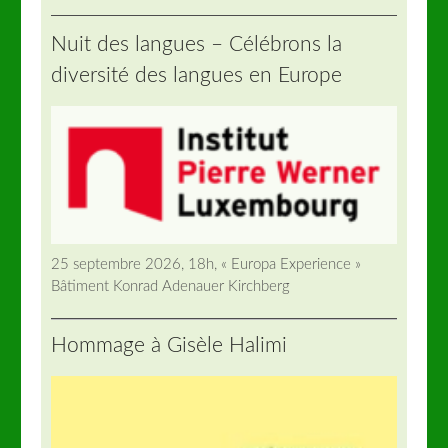
Nuit des langues – Célébrons la
diversité des langues en Europe
25 septembre 2026, 18h, « Europa Experience »
Bâtiment Konrad Adenauer Kirchberg
Hommage à Gisèle Halimi