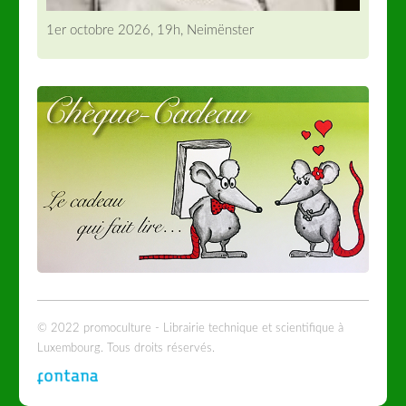
1er octobre 2026, 19h, Neimënster
© 2022 promoculture - Librairie technique et scientifique à
Luxembourg. Tous droits réservés.