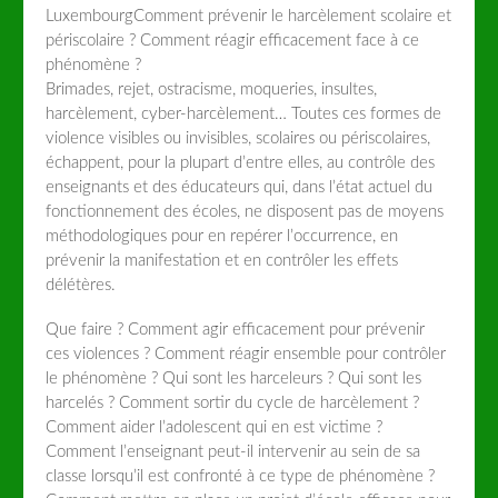
Luxembourg
Comment prévenir le harcèlement scolaire et
périscolaire ? Comment réagir efficacement face à ce
phénomène ?
Brimades, rejet, ostracisme, moqueries, insultes,
harcèlement, cyber-harcèlement… Toutes ces formes de
violence visibles ou invisibles, scolaires ou périscolaires,
échappent, pour la plupart d’entre elles, au contrôle des
enseignants et des éducateurs qui, dans l’état actuel du
fonctionnement des écoles, ne disposent pas de moyens
méthodologiques pour en repérer l’occurrence, en
prévenir la manifestation et en contrôler les effets
délétères.
Que faire ? Comment agir efficacement pour prévenir
ces violences ? Comment réagir ensemble pour contrôler
le phénomène ? Qui sont les harceleurs ? Qui sont les
harcelés ? Comment sortir du cycle de harcèlement ?
Comment aider l’adolescent qui en est victime ?
Comment l’enseignant peut-il intervenir au sein de sa
classe lorsqu’il est confronté à ce type de phénomène ?